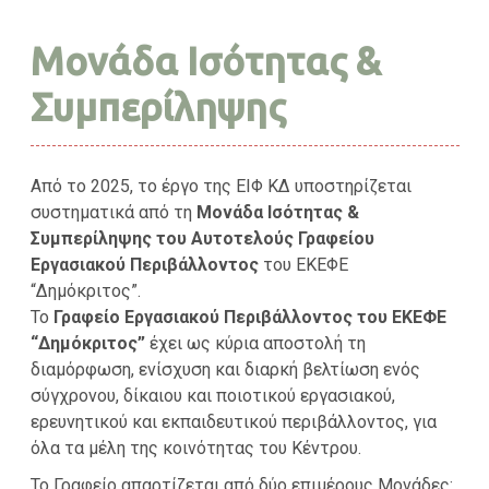
Μονάδα Ισότητας &
Συμπερίληψης
Από το 2025, το έργο της ΕΙΦ ΚΔ υποστηρίζεται
συστηματικά από τη
Μονάδα Ισότητας &
Συμπερίληψης
του Αυτοτελούς Γραφείου
Εργασιακού Περιβάλλοντος
του ΕΚΕΦΕ
“Δημόκριτος”.
Το
Γραφείο Εργασιακού Περιβάλλοντος του ΕΚΕΦΕ
“Δημόκριτος”
έχει ως κύρια αποστολή τη
διαμόρφωση, ενίσχυση και διαρκή βελτίωση ενός
σύγχρονου, δίκαιου και ποιοτικού εργασιακού,
ερευνητικού και εκπαιδευτικού περιβάλλοντος, για
όλα τα μέλη της κοινότητας του Κέντρου.
Το Γραφείο απαρτίζεται από δύο επιμέρους Μονάδες: