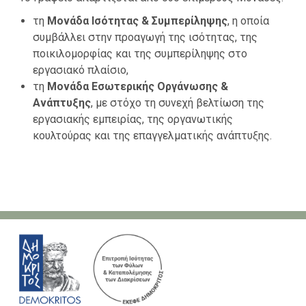
τη
Μονάδα Ισότητας & Συμπερίληψης
, η οποία
συμβάλλει στην προαγωγή της ισότητας, της
ποικιλομορφίας και της συμπερίληψης στο
εργασιακό πλαίσιο,
τη
Μονάδα Εσωτερικής Οργάνωσης &
Ανάπτυξης
, με στόχο τη συνεχή βελτίωση της
εργασιακής εμπειρίας, της οργανωτικής
κουλτούρας και της επαγγελματικής ανάπτυξης.