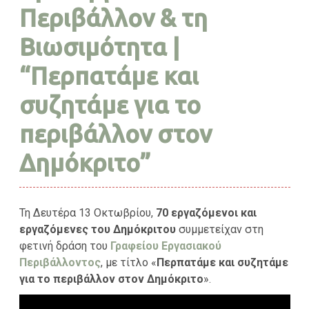
Περιβάλλον & τη
Βιωσιμότητα |
“Περπατάμε και
συζητάμε για το
περιβάλλον στον
Δημόκριτο”
Τη Δευτέρα 13 Οκτωβρίου,
70
εργαζόμενοι και
εργαζόμενες του Δημόκριτου
συμμετείχαν στη
φετινή δράση του
Γραφείου Εργασιακού
Περιβάλλοντος
, με τίτλο «
Περπατάμε και συζητάμε
για το περιβάλλον στον Δημόκριτο
».