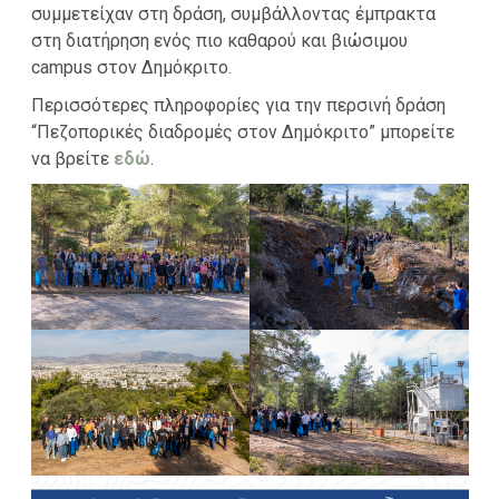
συμμετείχαν στη δράση, συμβάλλοντας έμπρακτα
στη διατήρηση ενός πιο καθαρού και βιώσιμου
campus στον Δημόκριτο.
Περισσότερες πληροφορίες για την περσινή δράση
“Πεζοπορικές διαδρομές στον Δημόκριτο” μπορείτε
να βρείτε
εδώ
.